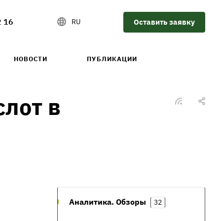
2 16
Оставить заявку
RU
НОВОСТИ
ПУБЛИКАЦИИ
лот в
Аналитика. Обзоры
32