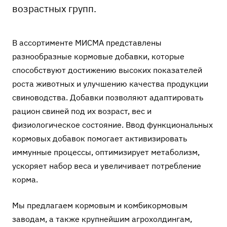
возрастных групп.
В ассортименте МИСМА представлены
разнообразные кормовые добавки, которые
способствуют достижению высоких показателей
роста животных и улучшению качества продукции
свиноводства. Добавки позволяют адаптировать
рацион свиней под их возраст, вес и
физиологическое состояние. Ввод функциональных
кормовых добавок помогает активизировать
иммунные процессы, оптимизирует метаболизм,
ускоряет набор веса и увеличивает потребление
корма.
Мы предлагаем кормовым и комбикормовым
заводам, а также крупнейшим агрохолдингам,