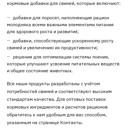
кормовые добавки для свиней, которые включают:
добавки для поросят, наполняющие рацион
молодняка всеми важными элементами питания
для здорового роста и развития;
добавки, способствующие ускоренному росту
свиней и увеличению их продуктивности;
решения для оптимизации системы поения,
которые улучшают усвоение питательных веществ
и общее состояние животных.
Все наши продукты разработаны с учётом
потребностей свиней и соответствуют высоким
стандартам качества. Для оптовых поставок
кормовых ингредиентов и расчетов рационов
обратитесь к нам удобным для вас способом,
указанным на странице
Контакты
.