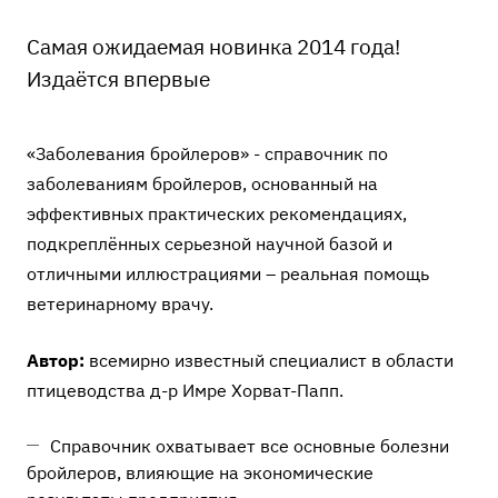
Самая ожидаемая новинка 2014 года!
Издаётся впервые
«Заболевания бройлеров» - справочник по
заболеваниям бройлеров, основанный на
эффективных практических рекомендациях,
подкреплённых серьезной научной базой и
отличными иллюстрациями – реальная помощь
ветеринарному врачу.
Автор:
всемирно известный специалист в области
птицеводства д-р Имре Хорват-Папп.
Справочник охватывает все основные болезни
бройлеров, влияющие на экономические