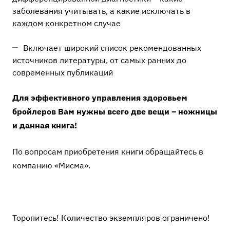
заболевания учитывать, а какие исключать в
каждом конкретном случае
Включает широкий список рекомендованных
источников литературы, от самых ранних до
современных публикаций
Для эффективного управления здоровьем
бройлеров Вам нужны всего две вещи – ножницы
и данная книга!
По вопросам приобретения книги обращайтесь в
компанию «Мисма».
Торопитесь! Количество экземпляров ограничено!