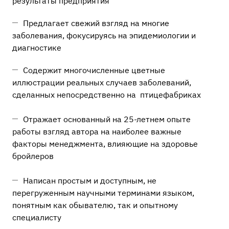
результаты предприятия
Предлагает свежий взгляд на многие
заболевания, фокусируясь на эпидемиологии и
диагностике
Содержит многочисленные цветные
иллюстрации реальных случаев заболеваний,
сделанных непосредственно на птицефабриках
Отражает основанный на 25-летнем опыте
работы взгляд автора на наиболее важные
факторы менеджмента, влияющие на здоровье
бройлеров
Написан простым и доступным, не
перегруженным научными терминами языком,
понятным как обывателю, так и опытному
специалисту