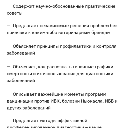
Содержит научно-обоснованные практические
советы
Предлагает независимые решения проблем без
привязки к каким-либо ветеринарным брендам
Объясняет принципы профилактики и контроля
заболеваний
Объясняет, как распознать типичные графики
смертности и их использование для диагностики
заболеваний
Описывает важнейшие моменты программ
вакцинации против ИБК, болезни Ньюкасла, ИББ и
других заболеваний
Предлагает методы эффективной
дифференцированной диагностики – какие