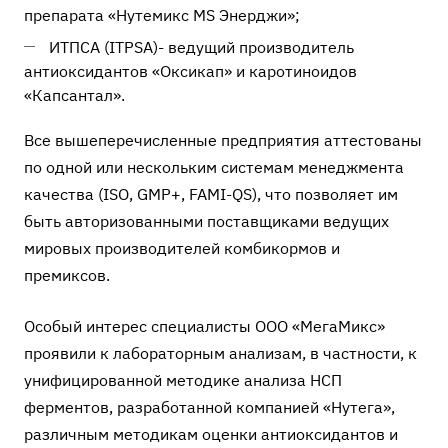
препарата «Нутемикс MS Энерджи»;
ИТПСА (ITPSA)- ведущий производитель
антиоксидантов «Оксикап» и каротиноидов
«Капсантал».
Все вышеперечисленные предприятия аттестованы
по одной или нескольким системам менеджмента
качества (ISO, GMP+, FAMI-QS), что позволяет им
быть авторизованными поставщиками ведущих
мировых производителей комбикормов и
премиксов.
Особый интерес специалисты ООО «МегаМикс»
проявили к лабораторным анализам, в частности, к
унифицированной методике анализа НСП
ферментов, разработанной компанией «Нутега»,
различным методикам оценки антиоксидантов и