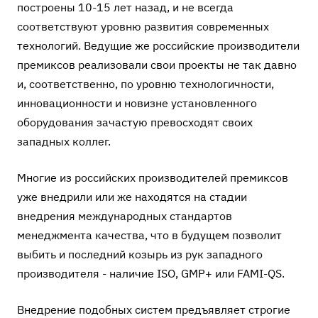
построены 10-15 лет назад, и не всегда
соответствуют уровню развития современных
технологий. Ведущие же российские производители
премиксов реализовали свои проекты не так давно
и, соответственно, по уровню технологичности,
инновационности и новизне установленного
оборудования зачастую превосходят своих
западных коллег.
Многие из российских производителей премиксов
уже внедрили или же находятся на стадии
внедрения международных стандартов
менеджмента качества, что в будущем позволит
выбить и последний козырь из рук западного
производителя - наличие ISO, GMP+ или FAMI-QS.
Внедрение подобных систем предъявляет строгие