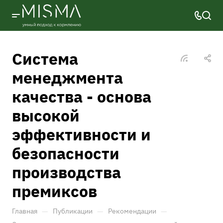
Система
менеджмента
качества - основа
высокой
эффективности и
безопасности
производства
премиксов
—
—
—
Главная
Публикации
Рекомендации