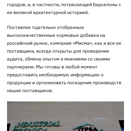
городов, и, в частности, потрясающей Барселоны с
ее великой архитектурной историей.
Поставляя тщательно отобранные
высококачественные кормовые добавки на
российский рынок, компания «Мисма», как и все ее
поставщики, всегда открыты для проведения
аудита, обмена опытом и мнениями со своими
партнерами. Мы готовы в любой момент
предоставить необходимую информацию о
продукции и организовать посещение производств
наших поставщиков.