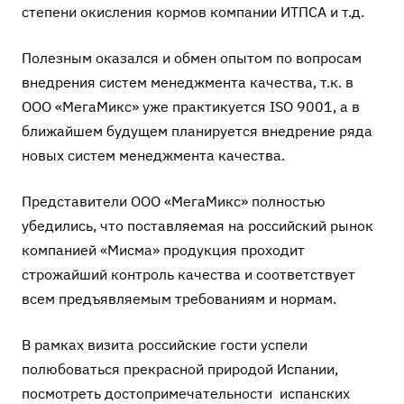
степени окисления кормов компании ИТПСА и т.д.
Полезным оказался и обмен опытом по вопросам
внедрения систем менеджмента качества, т.к. в
ООО «МегаМикс» уже практикуется ISO 9001, а в
ближайшем будущем планируется внедрение ряда
новых систем менеджмента качества.
Представители ООО «МегаМикс» полностью
убедились, что поставляемая на российский рынок
компанией «Мисма» продукция проходит
строжайший контроль качества и соответствует
всем предъявляемым требованиям и нормам.
В рамках визита российские гости успели
полюбоваться прекрасной природой Испании,
посмотреть достопримечательности испанских