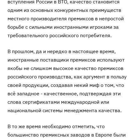
вступления России в ВТО, качество становится
одним из основных конкурентных преимуществ
местного производителя премиксов в непростой
борьбе с сильными иностранными игроками за
требовательного российского потребителя.
В прошлом, да и нередко в настоящее время,
иностранные поставщики премиксов используют
якобы не слишком высокое качество премиксов
российского производства, как аргумент в пользу
своей продукции, создавая некий миф о том, что
всё западное - качественное, подтверждая эти
слова сертификатами международной или
национальной системы менеджмента качества.
В то же время необходимо отметить, что
большинство премиксных заводов в Европе были