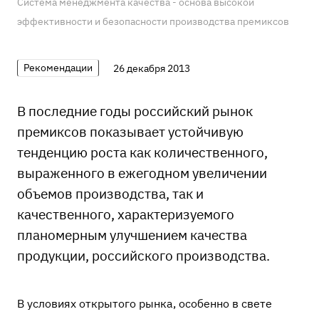
Система менеджмента качества - основа высокой
эффективности и безопасности производства премиксов
Рекомендации
26 декабря 2013
В последние годы российский рынок
премиксов показывает устойчивую
тенденцию роста как количественного,
выраженного в ежегодном увеличении
объемов производства, так и
качественного, характеризуемого
планомерным улучшением качества
продукции, российского производства.
В условиях открытого рынка, особенно в свете