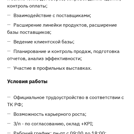
контроль оплаты;
Взаимодействие с поставщиками;
Расширение линейки продуктов, расширение
базы поставщиков;
Ведение клиентской базы;
Планирование и контроль продаж, подготовка
отчетов, анализ эффективности;
Участие в профильных выставках.
Условия работы
Официальное трудоустройство в соответствии с
ТК РФ;
Возможность карьерного роста;
З/п - по согласованию, оклад +KPI;
Рабочий график: пн-пт с 09:00 до 18:00;