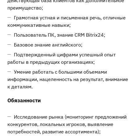
действующая база клиентов как дополнительное
преимущество;
Грамотная устная и письменная речь, отличные
коммуникативные навыки;
Пользователь ПК, знание CRM Bitrix24;
Базовое знание английского;
Подтвержденный цифрами успешный опыт
работы в предыдущих организациях;
Умение работать с большими объемами
информации, нацеленность на результат, внимание
к деталям.
Обязанности
Исследование рынка (мониторинг предложений
конкурентов, локальных игроков, выявление
потребностей, развитие ассортимента);