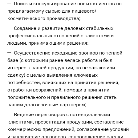
Поиск и консультирование новых клиентов по
предлагаемому сырью для пищевого/
косметического производства;
Создание и развитие деловых стабильных
профессиональных отношений с клиентами и
людьми, принимающими решения;
Осуществление исходящие звонков по теплой
базе (с которыми ранее велась работа и был
интерес к нашей продукции, но не заключили
сделку) с целью выявления ключевых
потребностей, влияющих на принятие решения,
отработки возражений, помощи в принятии
положительного и правильного решения стать
нашим долгосрочным партнером;
Ведение переговоров с потенциальными
клиентами, презентация продукции, составление
коммерческих предложений, согласование условий
и заключение договоров, сопровождение сделки,