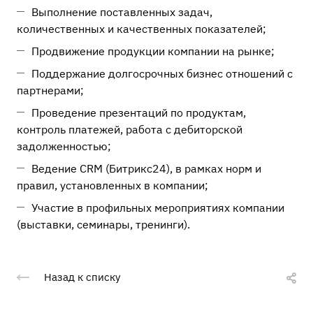
Выполнение поставленных задач,
количественных и качественных показателей;
Продвижение продукции компании на рынке;
Поддержание долгосрочных бизнес отношений с
партнерами;
Проведение презентаций по продуктам,
контроль платежей, работа с дебиторской
задолженностью;
Ведение CRM (Битрикс24), в рамках норм и
правил, установленных в компании;
Участие в профильных мероприятиях компании
(выставки, семинары, тренинги).
Назад к списку