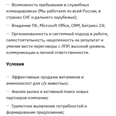
Возможность пребывания в служебных
командировках (Мы работаем по всей России, в
странах СНГ и дальнего зарубежья);
Владение ПК, Microsoft Office, CRM, Битрикс 24;
Организованность и системный подход в работе,
самостоятельность, нацеленность на результат и
умение вести переговоры с ЛПР, высокий уровень
коммуникации и личной ответственности.
Условия
Эффективные продажи витаминов и
аминокислот для с/х животных;
Анализ рынка и активный поиск новых
партнеров компании;
Грамотное выявление потребностей и
формирование предложения;