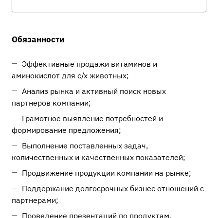
Обязанности
Эффективные продажи витаминов и
аминокислот для с/х животных;
Анализ рынка и активный поиск новых
партнеров компании;
Грамотное выявление потребностей и
формирование предложения;
Выполнение поставленных задач,
количественных и качественных показателей;
Продвижение продукции компании на рынке;
Поддержание долгосрочных бизнес отношений с
партнерами;
Проведение презентаций по продуктам,