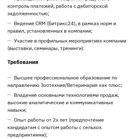
контроль платежей, работа с дебиторской
задолженностью;
Ведение CRM (Битрикс24), в рамках норм и
правил, установленных в компании;
Участие в профильных мероприятиях компании
(выставки, семинары, тренинги).
Требования
Высшее профессиональное образование по
направлению Зоотехния/Ветеринария как плюс;
Владение основными технологиями продаж,
высокие аналитические и коммуникативные
навыки;
Опыт работы от 2х лет (предпочтение
кандидатам с опытом работы с сельхоз.
предприятиями);