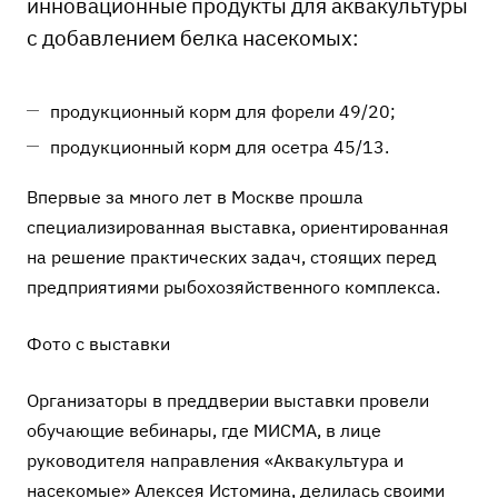
инновационные продукты для аквакультуры
с добавлением белка насекомых:
продукционный корм для форели 49/20;
продукционный корм для осетра 45/13.
Впервые за много лет в Москве прошла
специализированная выставка, ориентированная
на решение практических задач, стоящих перед
предприятиями рыбохозяйственного комплекса.
Фото с выставки
Организаторы в преддверии выставки провели
обучающие вебинары, где МИСМА, в лице
руководителя направления «Аквакультура и
насекомые» Алексея Истомина, делилась своими