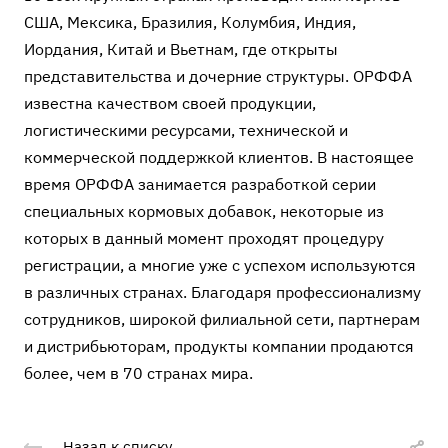
США, Мексика, Бразилия, Колумбия, Индия,
Иордания, Китай и Вьетнам, где открыты
представительства и дочерние структуры. ОРФФА
известна качеством своей продукции,
логистическими ресурсами, технической и
коммерческой поддержкой клиентов. В настоящее
время ОРФФА занимается разработкой серии
специальных кормовых добавок, некоторые из
которых в данный момент проходят процедуру
регистрации, а многие уже с успехом используются
в различных странах. Благодаря профессионализму
сотрудников, широкой филиальной сети, партнерам
и дистрибьюторам, продукты компании продаются
более, чем в 70 странах мира.
Назад к списку