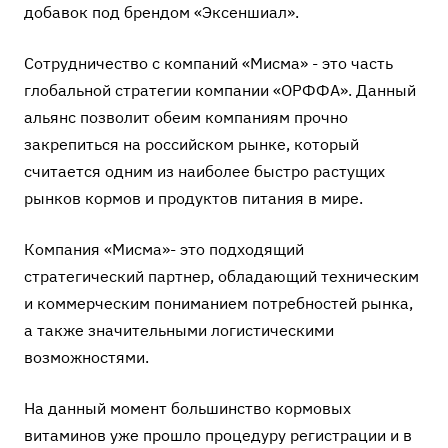
добавок под брендом «Эксеншиал».
Сотрудничество с компаний «Мисма» - это часть
глобальной стратегии компании «ОРФФА». Данный
альянс позволит обеим компаниям прочно
закрепиться на российском рынке, который
считается одним из наиболее быстро растущих
рынков кормов и продуктов питания в мире.
Компания «Мисма»- это подходящий
стратегический партнер, обладающий техническим
и коммерческим пониманием потребностей рынка,
а также значительными логистическими
возможностями.
На данный момент большинство кормовых
витаминов уже прошло процедуру регистрации и в