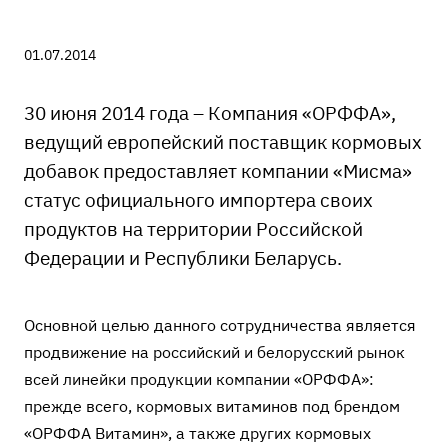
01.07.2014
30 июня 2014 года – Компания «ОРФФА»,
ведущий европейский поставщик кормовых
добавок предоставляет компании «Мисма»
статус официального импортера своих
продуктов на территории Российской
Федерации и Республики Беларусь.
Основной целью данного сотрудничества является
продвижение на российский и белорусский рынок
всей линейки продукции компании «ОРФФА»:
прежде всего, кормовых витаминов под брендом
«ОРФФА Витамин», а также других кормовых