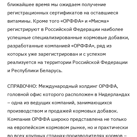
ближайшее время мы ожидаем получение
регистрационных сертификатов на оставшиеся
витамины. Кроме того «ОРФФА» и «Мисма»
регистрируют в Российской Федерации наиболее
успешные специализированные кормовые добавки,
разработанные компанией «ОРФФА», ряд из
которых уже зарегистрирован и с успехом
реализуется на территории Российской Федерации
и Республики Беларусь.
СПРАВОЧНО: Международный холдинг ОРФФА,
головной офис которого расположен в Нидерландах
– одна из ведущих компаний, занимающихся
производством и продажей кормовых добавок.
Компания ОРФФА широко представлена не только
на европейском кормовом рынке, но и практически
во всех крупных странах-производителях кормов –