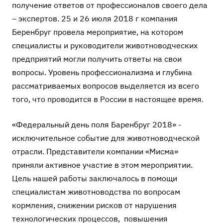
получение ответов от профессионалов своего дела
– экспертов. 25 и 26 июля 2018 г компания
Беренбруг провела мероприятие, на котором
специалисты и руководители животноводческих
предприятий могли получить ответы на свои
вопросы. Уровень профессионализма и глубина
рассматриваемых вопросов выделяется из всего
того, что проводится в России в настоящее время.
«Федеральный день поля Баренбруг 2018» -
исключительное событие для животноводческой
отрасли. Представители компании «Мисма»
приняли активное участие в этом мероприятии.
Цель нашей работы заключалось в помощи
специалистам животноводства по вопросам
кормления, снижении рисков от нарушения
технологических процессов, повышения