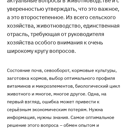
актуальные вопросы в животноводстве и с
уверенностью утверждать, что это важное,
а это второстепенное. Из всего сельского
хозяйства, животноводство, единственная
отрасль, требующая от руководителя
хозяйства особого внимания к очень
широкому кругу вопросов.
Состояние почв, севооборот, кормовые культуры,
заготовка кормов, выбор оптимального профиля
витаминов и микроэлементов, биологический цикл
животного и многое, многое другое. Одна, на
первый взгляд, ошибка может привести к
серьёзным экономическим потерям. Нужна
информация, нужны знания. Самое оптимальное
решение этого вопроса – обмен опытом и