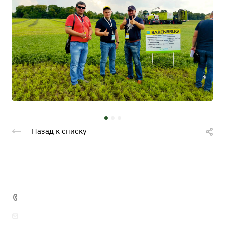
Назад к списку
+7 495 641 32 16
info@misma.pro