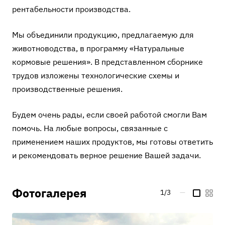
рентабельности производства.
Мы объединили продукцию, предлагаемую для
животноводства, в программу «Натуральные
кормовые решения». В представленном сборнике
трудов изложены технологические схемы и
производственные решения.
Будем очень рады, если своей работой смогли Вам
помочь. На любые вопросы, связанные с
применением наших продуктов, мы готовы ответить
и рекомендовать верное решение Вашей задачи.
Фотогалерея
1/3
—