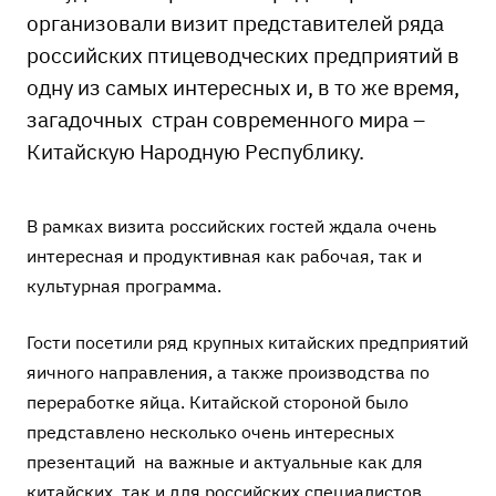
организовали визит представителей ряда
российских птицеводческих предприятий в
одну из самых интересных и, в то же время,
загадочных стран современного мира –
Китайскую Народную Республику.
В рамках визита российских гостей ждала очень
интересная и продуктивная как рабочая, так и
культурная программа.
Гости посетили ряд крупных китайских предприятий
яичного направления, а также производства по
переработке яйца. Китайской стороной было
представлено несколько очень интересных
презентаций на важные и актуальные как для
китайских, так и для российских специалистов,