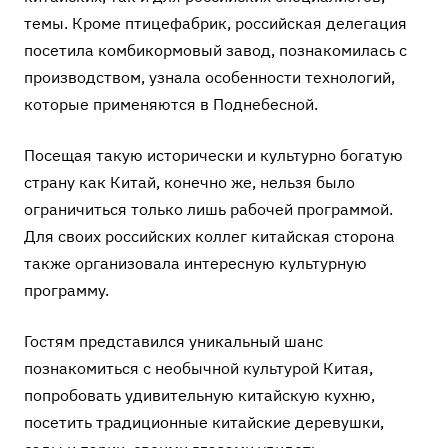
темы. Кроме птицефабрик, российская делегация
посетила комбикормовый завод, познакомилась с
производством, узнала особенности технологий,
которые применяются в Поднебесной.
Посещая такую исторически и культурно богатую
страну как Китай, конечно же, нельзя было
ограничиться только лишь рабочей программой.
Для своих российских коллег китайская сторона
также организовала интересную культурную
программу.
Гостям представился уникальный шанс
познакомиться с необычной культурой Китая,
попробовать удивительную китайскую кухню,
посетить традиционные китайские деревушки,