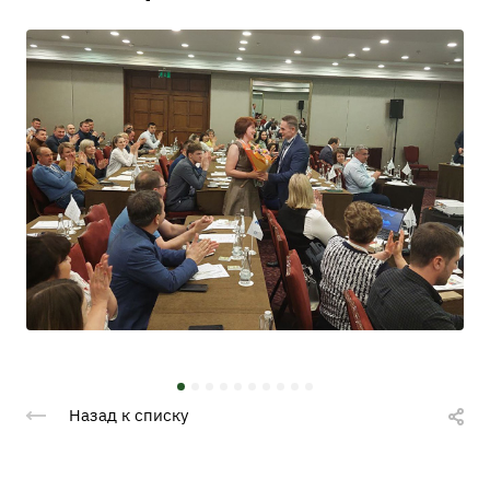
Назад к списку