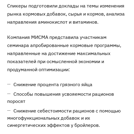
Спикеры подготовили доклады на темы изменения
рынка кормовых добавок, сырья и кормов, анализа
направления аминокислот и витаминов.
Компания МИСМА представила участникам
семинара апробированные кормовые программы,
направленные на достижение максимальных
показателей при осмысленной экономии и
продуманной оптимизации:
Снижение процента грязного яйца
Способы повышения усвояемости рационов
поросят
Снижение себестоимости рационов с помощью
многофункциональных добавок и их
синергетических эффектов у бройлеров.