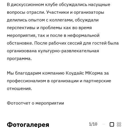
В дискуссионном клубе обсуждались насущные
вопросы отрасли. Участники и организаторы
делились опытом с коллегами, обсуждали
перспективы и проблемы как во время
мероприятия, так и после в неформальной
обстановке. После рабочих сессий для гостей была
организована культурно-развлекательная
программа.
Мы благодарим компанию Коудайс МКорма за
профессионализм в организации и партнерские
отношения.
Фотоотчет о мероприятии
Фотогалерея
1/10
—