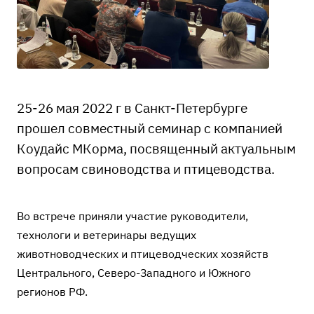
25-26 мая 2022 г в Санкт-Петербурге
прошел совместный семинар с компанией
Коудайс МКорма, посвященный актуальным
вопросам свиноводства и птицеводства.
Во встрече приняли участие руководители,
технологи и ветеринары ведущих
животноводческих и птицеводческих хозяйств
Центрального, Северо-Западного и Южного
регионов РФ.