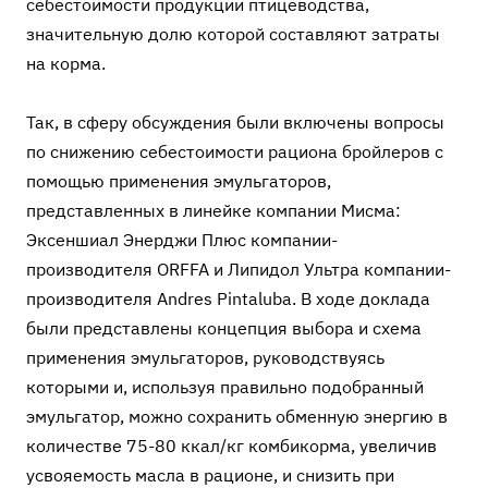
себестоимости продукции птицеводства,
значительную долю которой составляют затраты
на корма.
Так, в сферу обсуждения были включены вопросы
по снижению себестоимости рациона бройлеров с
помощью применения эмульгаторов,
представленных в линейке компании Мисма:
Эксеншиал Энерджи Плюс компании-
производителя ORFFA и Липидол Ультра компании-
производителя Andres Pintaluba. В ходе доклада
были представлены концепция выбора и схема
применения эмульгаторов, руководствуясь
которыми и, используя правильно подобранный
эмульгатор, можно сохранить обменную энергию в
количестве 75-80 ккал/кг комбикорма, увеличив
усвояемость масла в рационе, и снизить при