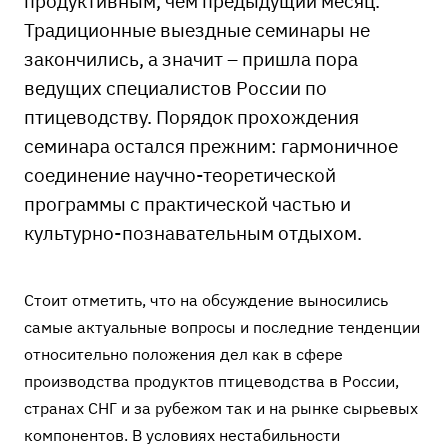
продуктивным, чем предыдущий месяц.
Традиционные выездные семинары не
закончились, а значит – пришла пора
ведущих специалистов России по
птицеводству. Порядок прохождения
семинара остался прежним: гармоничное
соединение научно-теоретической
программы с практической частью и
культурно-познавательным отдыхом.
Стоит отметить, что на обсуждение выносились
самые актуальные вопросы и последние тенденции
относительно положения дел как в сфере
производства продуктов птицеводства в России,
странах СНГ и за рубежом так и на рынке сырьевых
компонентов. В условиях нестабильности