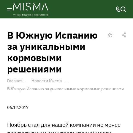
В Южную Испанию
за уникальными
кормовыми
решениями
—
—
Главная
Новости Мисма
В Южную Испанию за уникальными кормовыми решениями
06.12.2017
Ноябрь стал для нашей компании не менее