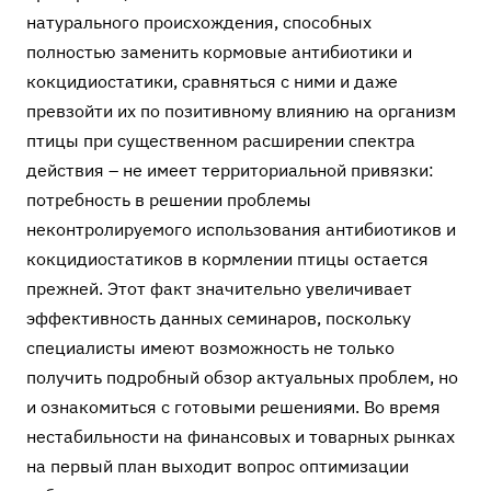
натурального происхождения, способных
полностью заменить кормовые антибиотики и
кокцидиостатики, сравняться с ними и даже
превзойти их по позитивному влиянию на организм
птицы при существенном расширении спектра
действия – не имеет территориальной привязки:
потребность в решении проблемы
неконтролируемого использования антибиотиков и
кокцидиостатиков в кормлении птицы остается
прежней. Этот факт значительно увеличивает
эффективность данных семинаров, поскольку
специалисты имеют возможность не только
получить подробный обзор актуальных проблем, но
и ознакомиться с готовыми решениями. Во время
нестабильности на финансовых и товарных рынках
на первый план выходит вопрос оптимизации