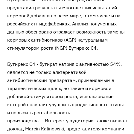
представил результаты многолетних испытаний
кормовой добавки во всем мире, в том числе и на
российских птицефабриках. Анализ полученных
данных обосновано отражает возможность замены
кормовых антибиотиков (AGP) натуральным
стимулятором роста (NGP) Бутирекс С4.
Бутирекс С4 - бутират натрия с активностью 54%,
является не только альтернативой
антибиотическим препаратам, применяемым в
терапевтических целях, но также и кормовой
добавкой-стимулятором роста, использование
которой позволит улучшить продуктивность птицы
и повысить рентабельность
производства. Интерес у аудитории также вызвал
доклад Marcin Kalinowski, представителя компании