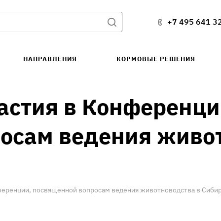
+7 495 641 3
НАПРАВЛЕНИЯ
КОРМОВЫЕ РЕШЕНИЯ
астия в Конференци
осам ведения живот
ференции, посвященной вопросам ведения животноводства в Сиби