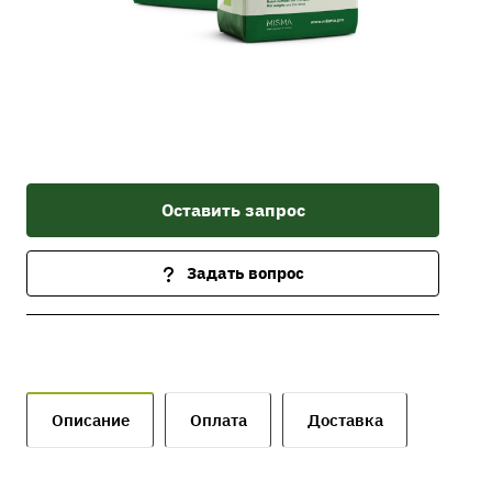
Оставить запрос
Задать вопрос
Описание
Оплата
Доставка