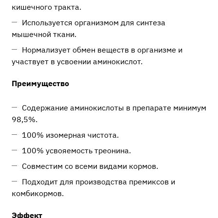
кишечного тракта.
Используется организмом для синтеза
мышечной ткани.
Нормализует обмен веществ в организме и
участвует в усвоении аминокислот.
Преимущество
Содержание аминокислоты в препарате минимум
98,5%.
100% изомерная чистота.
100% усвояемость треонина.
Совместим со всеми видами кормов.
Подходит для производства премиксов и
комбикормов.
Эффект