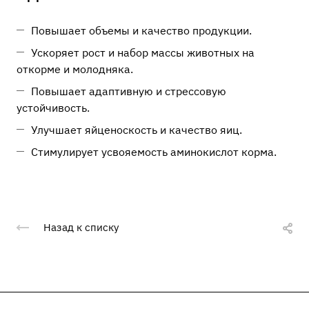
Повышает объемы и качество продукции.
Ускоряет рост и набор массы животных на
откорме и молодняка.
Повышает адаптивную и стрессовую
устойчивость.
Улучшает яйценоскость и качество яиц.
Стимулирует усвояемость аминокислот корма.
Назад к списку