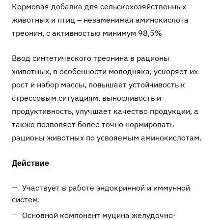
Кормовая добавка для сельскохозяйственных
животных и птиц – незаменимая аминокислота
треонин, с активностью минимум 98,5%
Ввод синтетического треонина в рационы
животных, в особенности молодняка, ускоряет их
рост и набор массы, повышает устойчивость к
стрессовым ситуациям, выносливость и
продуктивность, улучшает качество продукции, а
также позволяет более точно нормировать
рационы животных по усвояемым аминокислотам.
Действие
Участвует в работе эндокринной и иммунной
систем.
Основной компонент муцина желудочно-