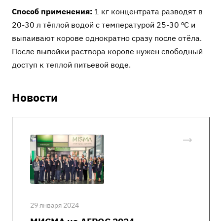
Способ применения:
1 кг концентрата разводят в
20-30 л тёплой водой с температурой 25-30 ºС и
выпаивают корове однократно сразу после отёла.
После выпойки раствора корове нужен свободный
доступ к теплой питьевой воде.
Новости
29 января 2024