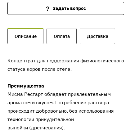
Задать вопрос
Описание
Оплата
Доставка
Концентрат для поддержания физиологического
статуса коров после отела.
Преимущества
Мисма Рестарт обладает привлекательным
ароматом и вкусом. Потребление раствора
происходит добровольно, без использования
технологии принудительной
выпойки (дренчевания).