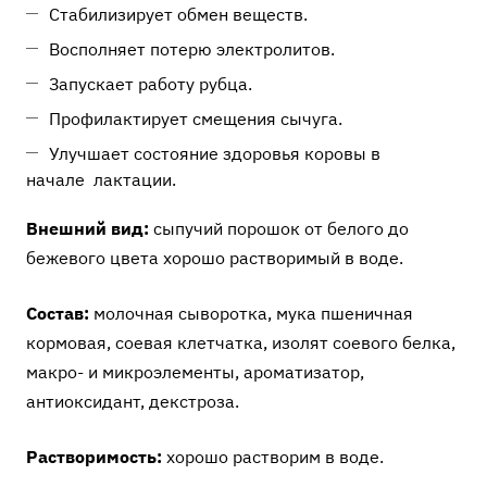
Стабилизирует обмен веществ.
Восполняет потерю электролитов.
Запускает работу рубца.
Профилактирует смещения сычуга.
Улучшает состояние здоровья коровы в
начале лактации.
Внешний вид:
сыпучий порошок от белого до
бежевого цвета хорошо растворимый в воде.
Состав:
молочная сыворотка, мука пшеничная
кормовая, соевая клетчатка, изолят соевого белка,
макро- и микроэлементы, ароматизатор,
антиоксидант, декстроза.
Растворимость:
хорошо растворим в воде.