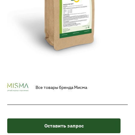
Все товары бренда Мисма
Оставить запрос