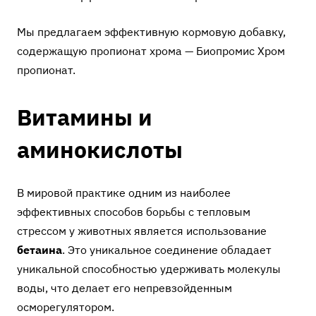
Мы предлагаем эффективную кормовую добавку,
содержащую пропионат хрома —
Биопромис Хром
пропионат
.
Витамины и
аминокислоты
В мировой практике одним из наиболее
эффективных способов борьбы с тепловым
стрессом у животных является использование
бетаина
. Это уникальное соединение обладает
уникальной способностью удерживать молекулы
воды, что делает его непревзойденным
осморегулятором.