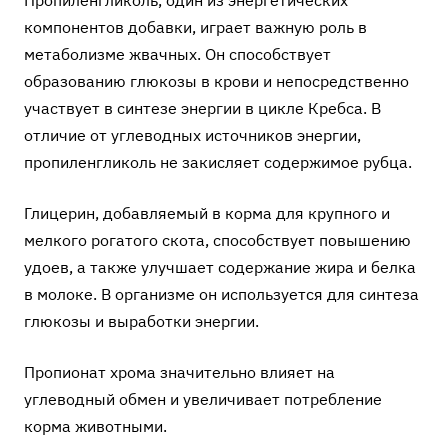
компонентов добавки, играет важную роль в
метаболизме жвачных. Он способствует
образованию глюкозы в крови и непосредственно
участвует в синтезе энергии в цикле Кребса. В
отличие от углеводных источников энергии,
пропиленгликоль не закисляет содержимое рубца.
Глицерин, добавляемый в корма для крупного и
мелкого рогатого скота, способствует повышению
удоев, а также улучшает содержание жира и белка
в молоке. В организме он используется для синтеза
глюкозы и выработки энергии.
Пропионат хрома значительно влияет на
углеводный обмен и увеличивает потребление
корма животными.