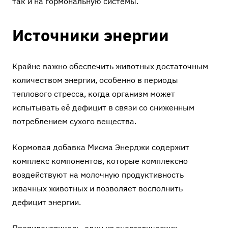
так и на гормональную системы.
Источники энергии
Крайне важно обеспечить животных достаточным
количеством энергии, особенно в периоды
теплового стресса, когда организм может
испытывать её дефицит в связи со сниженным
потреблением сухого вещества.
Кормовая добавка
Мисма Энерджи
содержит
комплекс компонентов, которые комплексно
воздействуют на молочную продуктивность
жвачных животных и позволяет восполнить
дефицит энергии.
Пропиленгликоль, один из энергетических