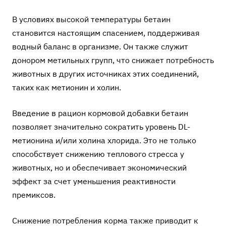
В условиях высокой температуры бетаин
становится настоящим спасением, поддерживая
водный баланс в организме. Он также служит
донором метильных групп, что снижает потребность
животных в других источниках этих соединений,
таких как метионин и холин.
Введение в рацион
кормовой добавки бетаин
позволяет значительно сократить уровень DL-
метионина и/или холина хлорида. Это не только
способствует снижению теплового стресса у
животных, но и обеспечивает экономический
эффект за счет уменьшения реактивности
премиксов.
Снижение потребления корма также приводит к