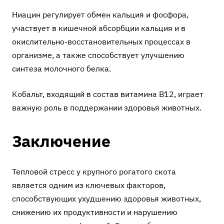
Ниацин регулирует обмен кальция и фосфора,
участвует в кишечной абсорбции кальция и в
окислительно-восстановительных процессах в
организме, а также способствует улучшению
синтеза молочного белка.
Кобальт, входящий в состав витамина В12, играет
важную роль в поддержании здоровья животных.
Заключение
Тепловой стресс у крупного рогатого скота
является одним из ключевых факторов,
способствующих ухудшению здоровья животных,
снижению их продуктивности и нарушению