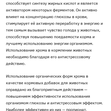
способствует синтезу жирных кислот и является
активатором некоторых ферментов. Он активно
влияет на концентрацию глюкозы в крови,
стимулирует её активную переработку в энергию и
тем самым вызывает чувство голода у животных,
способствуя повышению поедаемости корма и
лучшему использованию энергии организмом.
Использование хрома в кормлении животных
необходимо благодаря его антистрессовому
действию.
Использование органических форм хрома в
качестве кормовых добавок для животных
оправдано их благоприятным действием —
повышением эффективности использования
организмом глюкозы и антистрессовым эффектом.
Наиболее эффективен из них — пропионат.