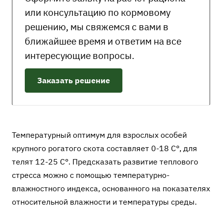
или консультацию по кормовому
решению, мы свяжемся с вами в
ближайшее время и ответим на все
интересующие вопросы.
Заказать решение
Температурный оптимум для взрослых особей
крупного рогатого скота составляет 0-18 С°, для
телят 12-25 С°. Предсказать развитие теплового
стресса можно с помощью температурно-
влажностного индекса, основанного на показателях
относительной влажности и температуры среды.