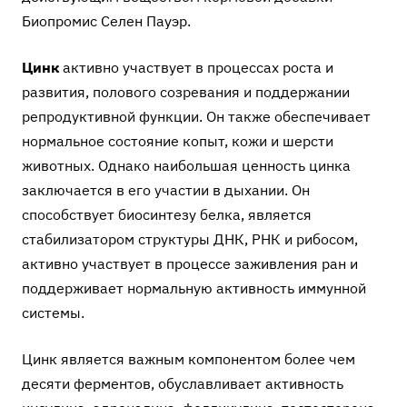
Биопромис Селен Пауэр.
Цинк
активно участвует в процессах роста и
развития, полового созревания и поддержании
репродуктивной функции. Он также обеспечивает
нормальное состояние копыт, кожи и шерсти
животных. Однако наибольшая ценность цинка
заключается в его участии в дыхании. Он
способствует биосинтезу белка, является
стабилизатором структуры ДНК, РНК и рибосом,
активно участвует в процессе заживления ран и
поддерживает нормальную активность иммунной
системы.
Цинк является важным компонентом более чем
десяти ферментов, обуславливает активность