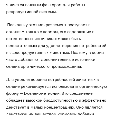
является важным фактором для работы
репродуктивной системы.
Поскольку этот микроэлемент поступает в
организм только с кормом, его содержание в
естественных источниках может быть
недостаточным для удовлетворения потребностей
высокопродуктивных животных. Поэтому в корма
часто добавляют дополнительные источники
селена органического происхождения.
Для удовлетворения потребностей животных в
селене рекомендуется использовать органическую
форму — L-селенометионин. Это соединение
обладает высокой биодоступностью и эффективно
действует в малых концентрациях. Оно является
действующим веществом кормовой добавки