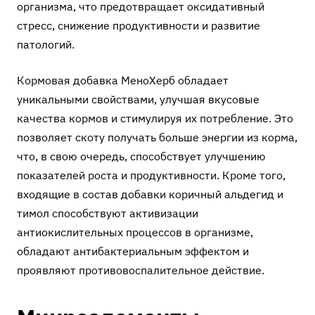
организма, что предотвращает оксидативный
стресс, снижение продуктивности и развитие
патологий.
Кормовая добавка
МеноХерб
обладает
уникальными свойствами, улучшая вкусовые
качества кормов и стимулируя их потребление. Это
позволяет скоту получать больше энергии из корма,
что, в свою очередь, способствует улучшению
показателей роста и продуктивности. Кроме того,
входящие в состав добавки коричный альдегид и
тимол способствуют активизации
антиокислительных процессов в организме,
обладают антибактериальным эффектом и
проявляют противовоспалительное действие.