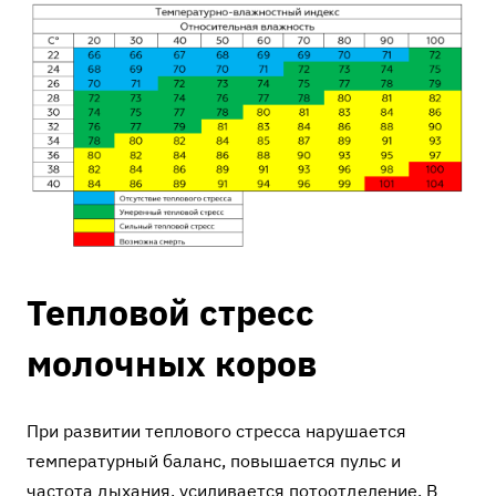
Тепловой стресс
молочных коров
При развитии теплового стресса нарушается
температурный баланс, повышается пульс и
частота дыхания, усиливается потоотделение. В