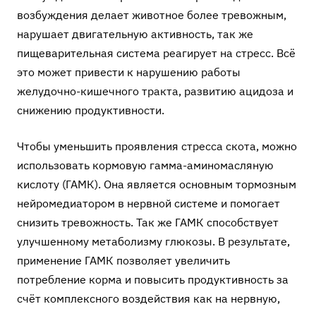
возбуждения делает животное более тревожным,
нарушает двигательную активность, так же
пищеварительная система реагирует на стресс. Всё
это может привести к нарушению работы
желудочно-кишечного тракта, развитию ацидоза и
снижению продуктивности.
Чтобы уменьшить проявления стресса скота, можно
использовать кормовую
гамма-аминомасляную
кислоту (ГАМК)
. Она является основным тормозным
нейромедиатором в нервной системе и помогает
снизить тревожность. Так же ГАМК способствует
улучшенному метаболизму глюкозы. В результате,
применение ГАМК позволяет увеличить
потребление корма и повысить продуктивность за
счёт комплексного воздействия как на нервную,