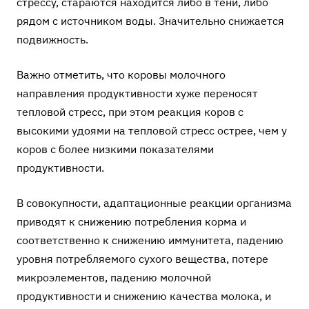
стрессу, стараются находится либо в тени, либо
рядом с источником воды. Значительно снижается
подвижность.
Важно отметить, что коровы молочного
направления продуктивности хуже переносят
тепловой стресс, при этом реакция коров с
высокими удоями на тепловой стресс острее, чем у
коров с более низкими показателями
продуктивности.
В совокупности, адаптационные реакции организма
приводят к снижению потребления корма и
соответственно к снижению иммунитета, падению
уровня потребляемого сухого вещества, потере
микроэлементов, падению молочной
продуктивности и снижению качества молока, и