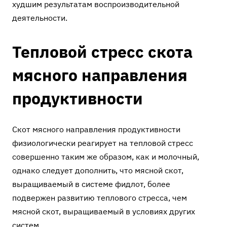
худшим результатам воспроизводительной
деятельности.
Тепловой стресс скота
мясного направления
продуктивности
Скот мясного направления продуктивности
физиологически реагирует на тепловой стресс
совершенно таким же образом, как и молочный,
однако следует дополнить, что мясной скот,
выращиваемый в системе фидлот, более
подвержен развитию теплового стресса, чем
мясной скот, выращиваемый в условиях других
систем.