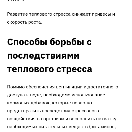
Развитие теплового стресса снижает привесы и
скорость роста.
Способы борьбы с
последствиями
теплового стресса
Помимо обеспечения вентиляции и достаточного
доступа к воде, необходимо использование
кормовых добавок, которые позволят
предотвратить последствия стрессового
воздействия на организм и восполнить нехватку
необходимых питательных веществ (витаминов,