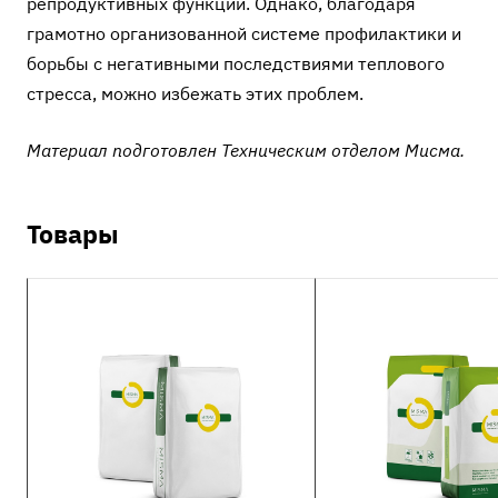
репродуктивных функций. Однако, благодаря
грамотно организованной системе профилактики и
борьбы с негативными последствиями теплового
стресса, можно избежать этих проблем.
Материал подготовлен Техническим отделом Мисма.
Товары