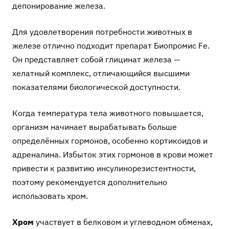
депонирование железа.
Для удовлетворения потребности животных в
железе отлично подходит препарат
Биопромис Fe
.
Он представляет собой глицинат железа —
хелатный комплекс, отличающийся высшими
показателями биологической доступности.
Когда температура тела животного повышается,
организм начинает вырабатывать больше
определённых гормонов, особенно кортикоидов и
адреналина. Избыток этих гормонов в крови может
привести к развитию инсулинорезистентности,
поэтому рекомендуется дополнительно
использовать хром.
Хром
участвует в белковом и углеводном обменах,