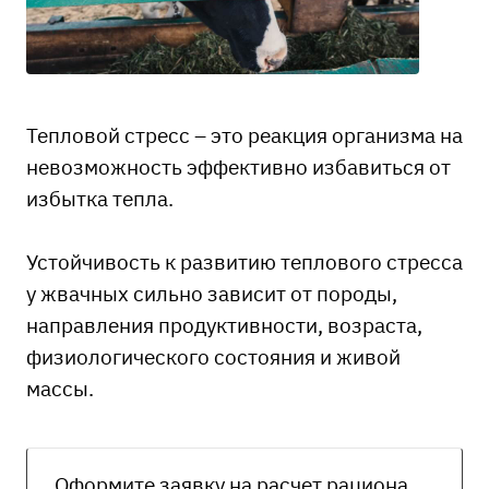
Тепловой стресс – это реакция организма на
невозможность эффективно избавиться от
избытка тепла.
Устойчивость к развитию теплового стресса
у жвачных сильно зависит от породы,
направления продуктивности, возраста,
физиологического состояния и живой
массы.
Оформите заявку на расчет рациона