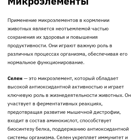
Микроэлементы
Применение микроэлементов в кормлении
животных является неотъемлемой частью
сохранения их здоровья и повышения
продуктивности. Они играют важную роль в
различных процессах организма, обеспечивая его
нормальное функционирование.
Селен
— это микроэлемент, который обладает
высокой антиоксидантной активностью и играет
ключевую роль в жизнедеятельности животных. Он
участвует в ферментативных реакциях,
предотвращая развитие мышечной дистрофии,
входит в состав аминокислот, способствует
биосинтезу белка, поддержанию антиоксидантной
системы организма. Селен укрепляет иммунитет и