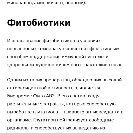
минералов, аминокислот, энергии).
Фитобиотики
Использование фитобиотиков в условиях
повышенных температур является эффективным
способом поддержания иммунной системы и
здоровья желудочно-кишечного тракта животных.
Одним из таких препаратов, обладающих высокой
антиоксидантной активностью, является
Биопромис Фито АВ3
. В его состав входят
растительные экстракты, которые способствуют
выработке глутатиона — главного антиоксиданта в
организме. Глутатион нейтрализует свободные
радикалы и способствует их выведению из