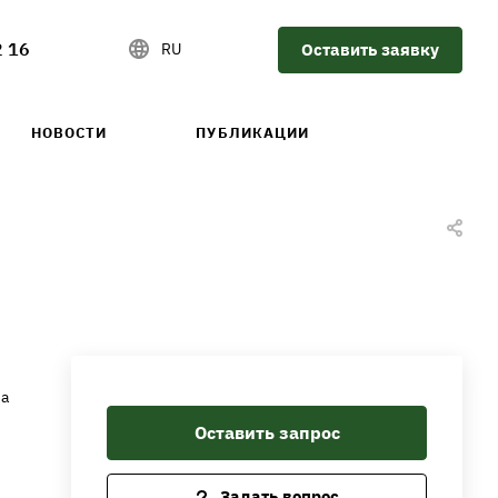
2 16
Оставить заявку
RU
НОВОСТИ
ПУБЛИКАЦИИ
ма
Оставить запрос
Задать вопрос