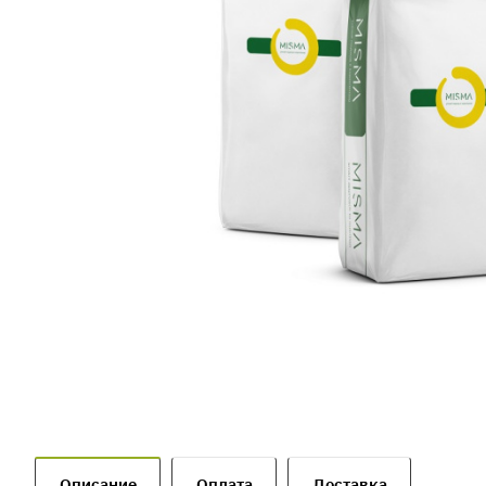
Описание
Оплата
Доставка